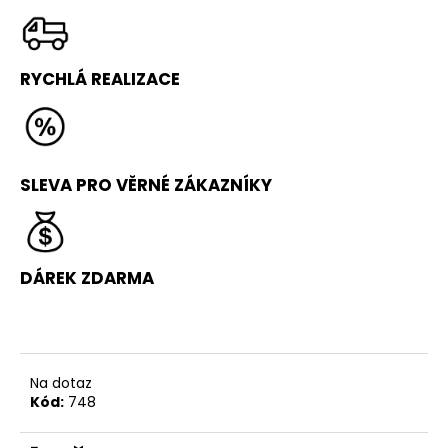
RYCHLÁ REALIZACE
SLEVA PRO VĚRNÉ ZÁKAZNÍKY
DÁREK ZDARMA
Na dotaz
Kód:
748