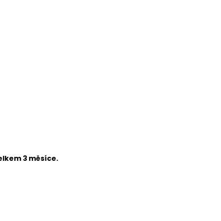
celkem 3 měsíce.