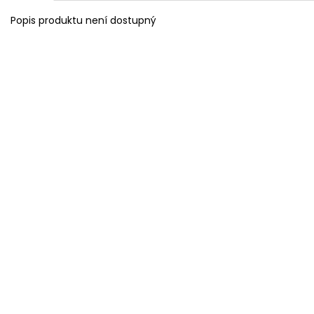
Popis produktu není dostupný