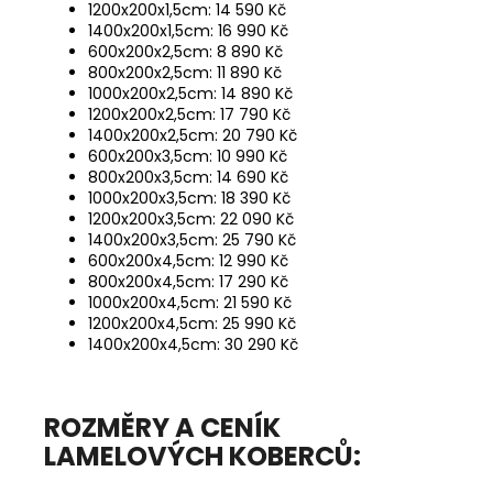
1200x200x1,5cm: 14 590 Kč
1400x200x1,5cm: 16 990 Kč
600x200x2,5cm: 8 890 Kč
800x200x2,5cm: 11 890 Kč
1000x200x2,5cm: 14 890 Kč
1200x200x2,5cm: 17 790 Kč
1400x200x2,5cm: 20 790 Kč
600x200x3,5cm: 10 990 Kč
800x200x3,5cm: 14 690 Kč
1000x200x3,5cm: 18 390 Kč
1200x200x3,5cm: 22 090 Kč
1400x200x3,5cm: 25 790 Kč
600x200x4,5cm: 12 990 Kč
800x200x4,5cm: 17 290 Kč
1000x200x4,5cm: 21 590 Kč
1200x200x4,5cm: 25 990 Kč
1400x200x4,5cm: 30 290 Kč
ROZMĚRY A CENÍK
LAMELOVÝCH KOBERCŮ: