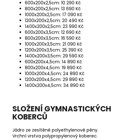
600x200x2,5cm: 10 290 Kč
800x200x2,5cm: 13 690 Kč
1000x200x2,5cm: 17 090 Kč
1200x200x2,5cm: 20 490 Kč
1400x200x2,5cm: 23 990 Kč
600x200x3,5cm: 12 690 Kč
800x200x3,5cm: 16 590 Kč
1000x200x3,5cm: 21 090 Kč
1200x200x3,5cm: 25 390 Kč
1400x200x3,5cm: 29 590 Kč
600x200x4,5cm: 14 890 Kč
800x200x4,5cm: 19 890 Kč
1000x200x4,5cm: 24 890 Kč
1200x200x4,5cm: 29 890 Kč
1400x200x4,5cm: 34 890 Kč
SLOŽENÍ GYMNASTICKÝCH
KOBERCŮ
Jádro ze zesítěné polyethylenové pěny.
Vrchní vrstva polypropylenový koberec.