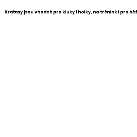
Kraťasy jsou vhodné pro kluky i holky, na trénink i pro b