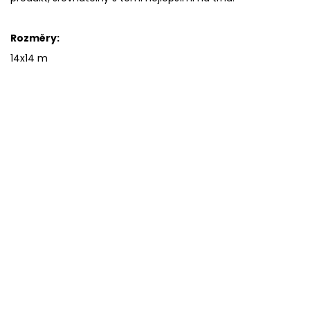
Rozměry:
14x14 m